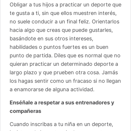
Obligar a tus hijos a practicar un deporte que
te gusta a ti, sin que ellos muestren interés,
no suele conducir a un final feliz. Orientarlos
hacia algo que creas que puede gustarles,
basándote en sus otros intereses,
habilidades o puntos fuertes es un buen
punto de partida. Diles que es normal que no
quieran practicar un determinado deporte a
largo plazo y que prueben otra cosa. Jamás
los hagas sentir como un fracaso si no llegan
a enamorarse de alguna actividad.
Enséñale a respetar a sus entrenadores y
compañeras
Cuando inscribas a tu niña en un deporte,