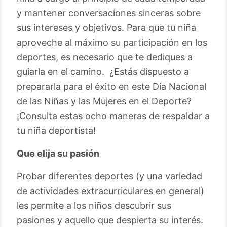
y mantener conversaciones sinceras sobre
sus intereses y objetivos. Para que tu niña
aproveche al máximo su participación en los
deportes, es necesario que te dediques a
guiarla en el camino. ¿Estás dispuesto a
prepararla para el éxito en este Día Nacional
de las Niñas y las Mujeres en el Deporte?
¡Consulta estas ocho maneras de respaldar a
tu niña deportista!
Que elija su pasión
Probar diferentes deportes (y una variedad
de actividades extracurriculares en general)
les permite a los niños descubrir sus
pasiones y aquello que despierta su interés.