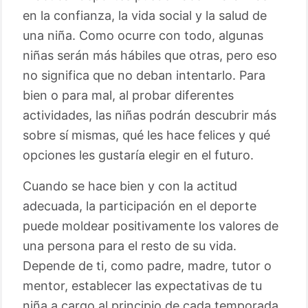
en la confianza, la vida social y la salud de
una niña. Como ocurre con todo, algunas
niñas serán más hábiles que otras, pero eso
no significa que no deban intentarlo. Para
bien o para mal, al probar diferentes
actividades, las niñas podrán descubrir más
sobre sí mismas, qué les hace felices y qué
opciones les gustaría elegir en el futuro.
Cuando se hace bien y con la actitud
adecuada, la participación en el deporte
puede moldear positivamente los valores de
una persona para el resto de su vida.
Depende de ti, como padre, madre, tutor o
mentor, establecer las expectativas de tu
niña a cargo al principio de cada temporada