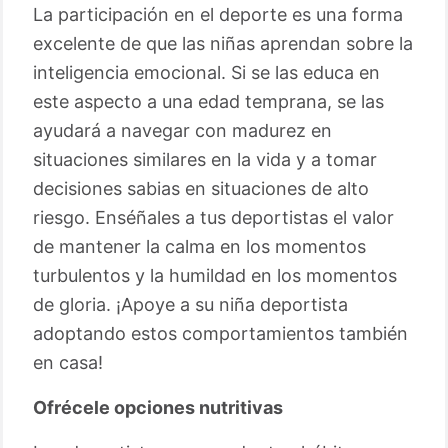
La participación en el deporte es una forma
excelente de que las niñas aprendan sobre la
inteligencia emocional. Si se las educa en
este aspecto a una edad temprana, se las
ayudará a navegar con madurez en
situaciones similares en la vida y a tomar
decisiones sabias en situaciones de alto
riesgo. Enséñales a tus deportistas el valor
de mantener la calma en los momentos
turbulentos y la humildad en los momentos
de gloria. ¡Apoye a su niña deportista
adoptando estos comportamientos también
en casa!
Ofrécele opciones nutritivas