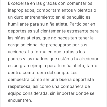
Excederse en las gradas con comentarios
inapropiados, comportamientos violentos o
un duro entrenamiento en el banquillo es
humillante para su niña atleta. Participar en
deportes es suficientemente estresante para
las niñas atletas, que no necesitan tener la
carga adicional de preocuparse por sus
acciones. La forma en que tratas a los
padres y las madres que están a tu alrededor
es un gran ejemplo para tu niña atleta, tanto
dentro como fuera del campo. Les
demuestra cómo ser una buena deportista
respetuosa, así como una compañera de
equipo considerada, sin importar dónde se
encuentren.