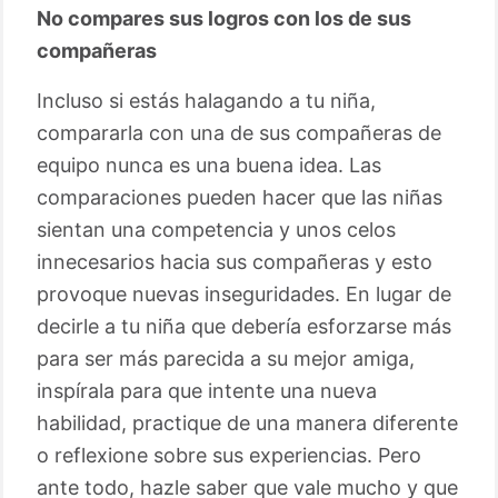
No compares sus logros con los de sus
compañeras
Incluso si estás halagando a tu niña,
compararla con una de sus compañeras de
equipo nunca es una buena idea. Las
comparaciones pueden hacer que las niñas
sientan una competencia y unos celos
innecesarios hacia sus compañeras y esto
provoque nuevas inseguridades. En lugar de
decirle a tu niña que debería esforzarse más
para ser más parecida a su mejor amiga,
inspírala para que intente una nueva
habilidad, practique de una manera diferente
o reflexione sobre sus experiencias. Pero
ante todo, hazle saber que vale mucho y que