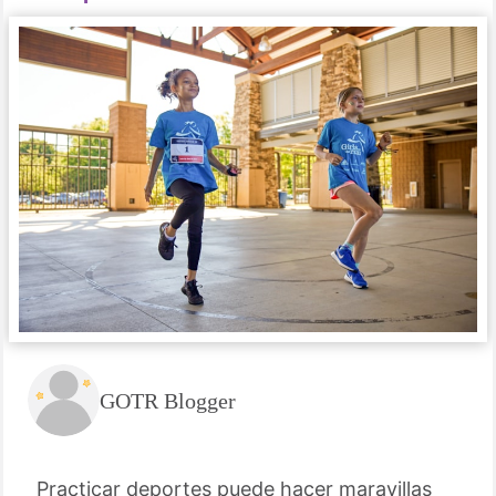
GOTR Blogger
Practicar deportes puede hacer maravillas