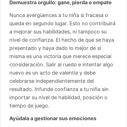
Demuestra orgullo: gane, pierda o empate
Nunca avergüences a tu niña si fracasa o
queda en segundo lugar. Esto no contribuirá
a mejorar sus habilidades, ni tampoco su
nivel de confianza. El hecho de que se haya
presentado y haya dado lo mejor de sí
misma es una victoria que merece especial
consideración. Salir al ruedo e intentar algo
nuevo es un acto de valentía y debe
celebrarse independientemente del
resultado. Infunde confianza a tu niña sin
importar su nivel de habilidad, posición o
tiempo de juego.
Ayúdala a gestionar sus emociones