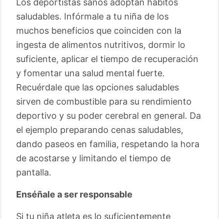
Los deportistas sanos adoptan hábitos
saludables. Infórmale a tu niña de los
muchos beneficios que coinciden con la
ingesta de alimentos nutritivos, dormir lo
suficiente, aplicar el tiempo de recuperación
y fomentar una salud mental fuerte.
Recuérdale que las opciones saludables
sirven de combustible para su rendimiento
deportivo y su poder cerebral en general. Da
el ejemplo preparando cenas saludables,
dando paseos en familia, respetando la hora
de acostarse y limitando el tiempo de
pantalla.
Enséñale a ser responsable
Si tu niña atleta es lo suficientemente