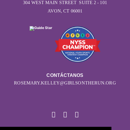
304 WEST MAIN STREET SUITE 2 - 101
AVON, CT 06001
CONTÁCTANOS
ROSEMARY.KELLEY@GIRLSONTHERUN.ORG