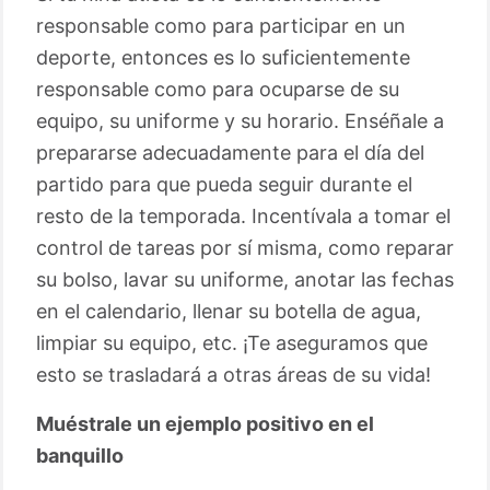
responsable como para participar en un
deporte, entonces es lo suficientemente
responsable como para ocuparse de su
equipo, su uniforme y su horario. Enséñale a
prepararse adecuadamente para el día del
partido para que pueda seguir durante el
resto de la temporada. Incentívala a tomar el
control de tareas por sí misma, como reparar
su bolso, lavar su uniforme, anotar las fechas
en el calendario, llenar su botella de agua,
limpiar su equipo, etc. ¡Te aseguramos que
esto se trasladará a otras áreas de su vida!
Muéstrale un ejemplo positivo en el
banquillo