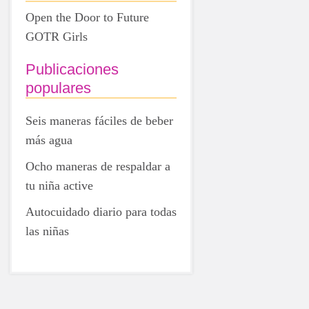
Open the Door to Future
GOTR Girls
Publicaciones
populares
Seis maneras fáciles de beber
más agua
Ocho maneras de respaldar a
tu niña active
Autocuidado diario para todas
las niñas