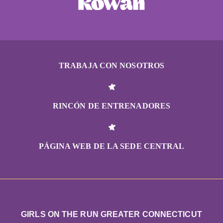
TRABAJA CON NOSOTROS
RINCÓN DE ENTRENADORES
PÁGINA WEB DE LA SEDE CENTRAL
GIRLS ON THE RUN GREATER CONNECTICUT