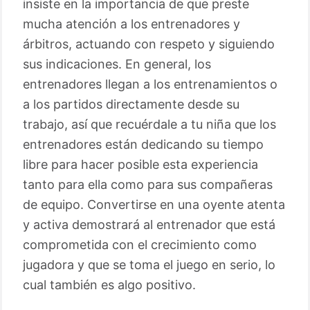
insiste en la importancia de que preste
mucha atención a los entrenadores y
árbitros, actuando con respeto y siguiendo
sus indicaciones. En general, los
entrenadores llegan a los entrenamientos o
a los partidos directamente desde su
trabajo, así que recuérdale a tu niña que los
entrenadores están dedicando su tiempo
libre para hacer posible esta experiencia
tanto para ella como para sus compañeras
de equipo. Convertirse en una oyente atenta
y activa demostrará al entrenador que está
comprometida con el crecimiento como
jugadora y que se toma el juego en serio, lo
cual también es algo positivo.