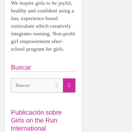
We inspire girls to be joyful,
healthy and confident using a
fun, experience-based
curriculum which creatively
integrates running. Non-profit
girl empowerment after-
school program for girls.
Buscar
Buscar
Publicación sobre
Girls on the Run
International