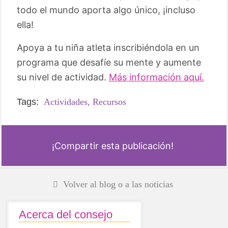
todo el mundo aporta algo único, ¡incluso
ella!
Apoya a tu niña atleta inscribiéndola en un
programa que desafíe su mente y aumente
su nivel de actividad.
Más información aquí.
Tags:
Actividades,
Recursos
¡Compartir esta publicación!
Volver al blog o a las noticias
Acerca del consejo